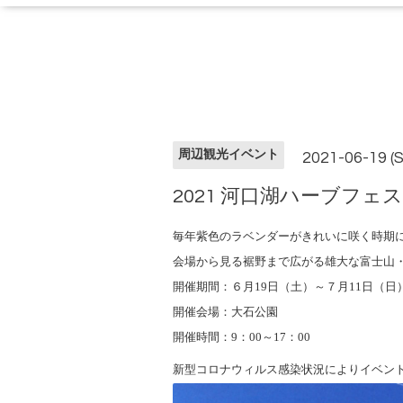
周辺観光イベント
2021-06-19 (S
2021 河口湖ハーブフェ
毎年紫色のラベンダーがきれいに咲く時期
会場から見る裾野まで広がる雄大な富士山
開催期間：６月19日（土）～７月11日（日
開催会場：大石公園
開催時間：9：00～17：00
新型コロナウィルス感染状況によりイベン