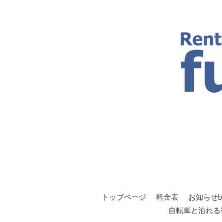
トップページ
料金表
お知らせbl
自転車と泊れる