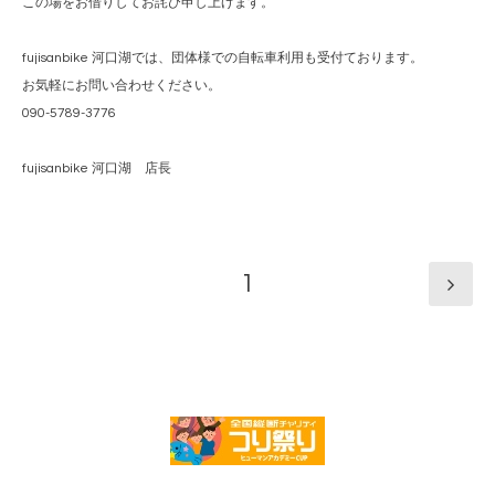
この場をお借りしてお詫び申し上げます。
fujisanbike 河口湖では、団体様での自転車利用も受付ております。
お気軽にお問い合わせください。
090-5789-3776
fujisanbike 河口湖 店長
1