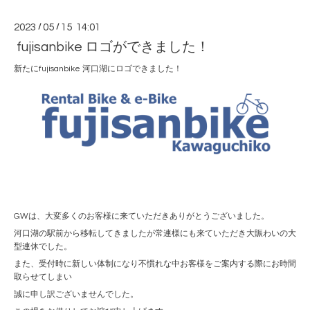
2023
/
05
/
15 14:01
fujisanbike ロゴができました！
新たにfujisanbike 河口湖にロゴできました！
GWは、大変多くのお客様に来ていただきありがとうございました。
河口湖の駅前から移転してきましたが常連様にも来ていただき大賑わいの大
型連休でした。
また、受付時に新しい体制になり不慣れな中お客様をご案内する際にお時間
取らせてしまい
誠に申し訳ございませんでした。