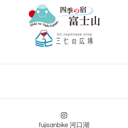
fujisanbike 河口湖