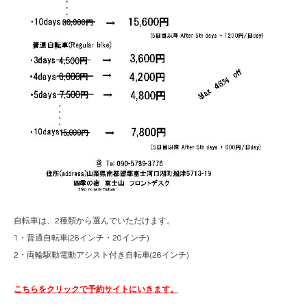
自転車は、2種類から選んでいただけます。
1・普通自転車(26インチ・20インチ)
2・両輪駆動電動アシスト付き自転車(26インチ)
こちらをクリックで予約サイトにいきます。