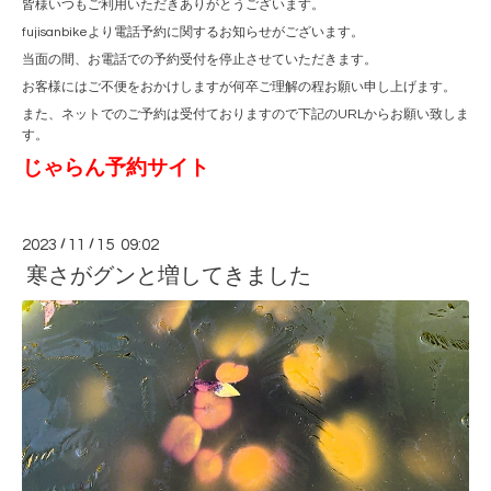
皆様いつもご利用いただきありがとうございます。
fujisanbikeより電話予約に関するお知らせがございます。
当面の間、お電話での予約受付を停止させていただきます。
お客様にはご不便をおかけしますが何卒ご理解の程お願い申し上げます。
また、ネットでのご予約は受付ておりますので下記のURLからお願い致しま
す。
じゃらん予約サイト
2023
/
11
/
15 09:02
寒さがグンと増してきました