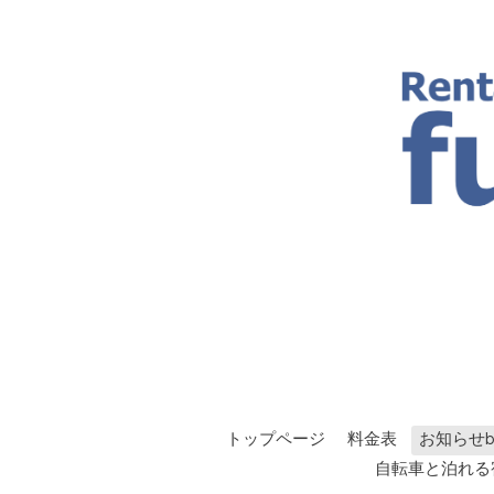
トップページ
料金表
お知らせbl
自転車と泊れる