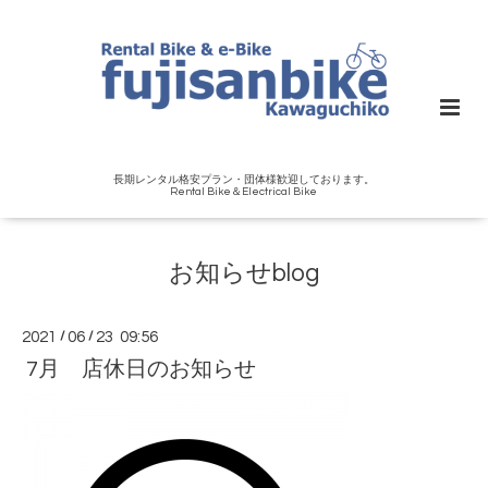
長期レンタル格安プラン・団体様歓迎しております。
Rental Bike＆Electrical Bike
お知らせblog
2021
/
06
/
23 09:56
7月 店休日のお知らせ