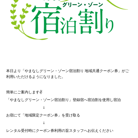
本日より「やまなしグリーン・ゾーン宿泊割り 地域共通クーポン券」がご
利用いただけるようになりました。
簡単にご案内します✌
「やまなしグリーン・ゾーン宿泊割り」登録宿へ宿泊割を使用し宿泊
↓
お宿にて「地域限定クーポン券」を受け取る
↓
レンタル受付時にクーポン券利用の旨スタッフへお伝えください