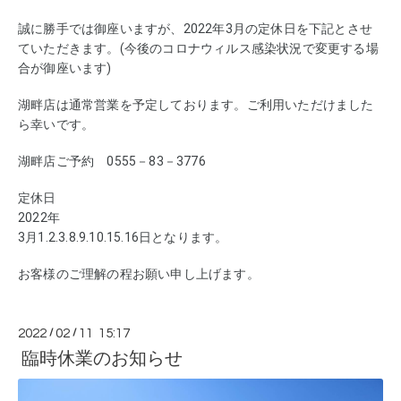
誠に勝手では御座いますが、2022年3月の定休日を下記とさせ
ていただきます。(今後のコロナウィルス感染状況で変更する場
合が御座います)
湖畔店は通常営業を予定しております。ご利用いただけました
ら幸いです。
湖畔店ご予約　0555－83－3776
定休日
2022年
3月1.2.3.8.9.10.15.16日となります。
お客様のご理解の程お願い申し上げます。
2022
/
02
/
11 15:17
臨時休業のお知らせ