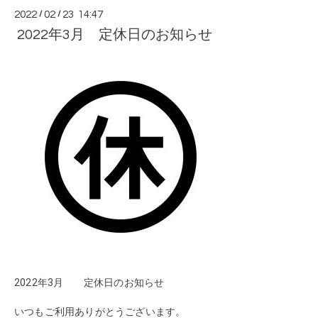
2022
/
02
/
23 14:47
2022年3月 定休日のお知らせ
2022年3月　　定休日のお知らせ
いつもご利用ありがとうございます。