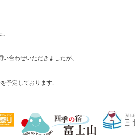
た。
問い合わせいただきましたが、
ルを予定しております。