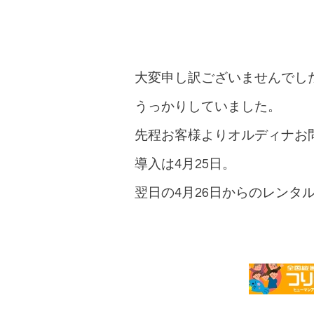
大変申し訳ございませんでし
うっかりしていました。
先程お客様よりオルディナお
導入は4月25日。
翌日の4月26日からのレンタ