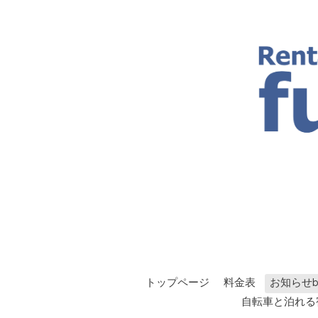
トップページ
料金表
お知らせbl
自転車と泊れる