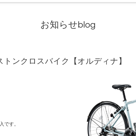
お知らせblog
ストンクロスバイク【オルディナ】
入です。