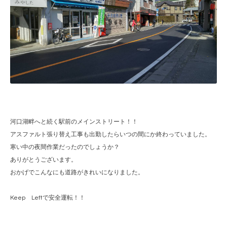
河口湖畔へと続く駅前のメインストリート！！
アスファルト張り替え工事も出勤したらいつの間にか終わっていました。
寒い中の夜間作業だったのでしょうか？
ありがとうございます。
おかげでこんなにも道路がきれいになりました。
Keep Leftで安全運転！！