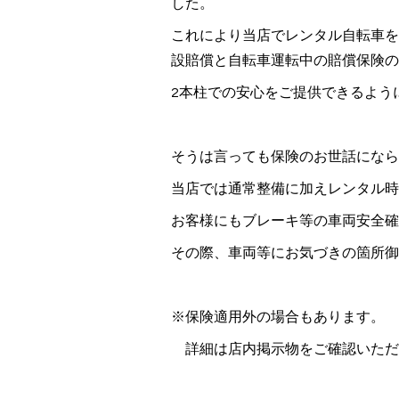
した。
これにより当店でレンタル自転車を
設賠償と自転車運転中の賠償保険の
2本柱での安心をご提供できるよう
そうは言っても保険のお世話になら
当店では通常整備に加えレンタル時
お客様にもブレーキ等の車両安全確
その際、車両等にお気づきの箇所御
※保険適用外の場合もあります。
詳細は店内掲示物をご確認いただ