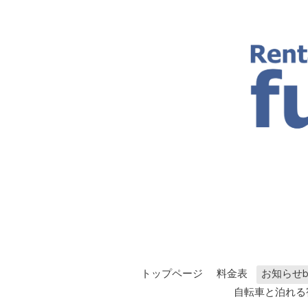
トップページ
料金表
お知らせbl
自転車と泊れる