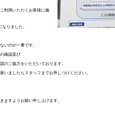
ご利用いただくお客様に施
になりました。
ないのが一番です。
の確認及び
認のご協力をいただいております。
座いましたらスタッフまでお申しつけください。
きますようお願い申し上げます。