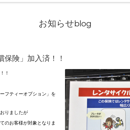
お知らせblog
償保険」加入済！！
！！
ーフティーオプション」を
おりましたが
てのお客様が対象となりま