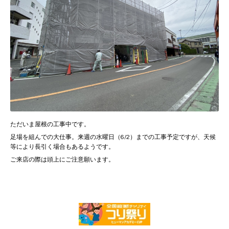
ただいま屋根の工事中です。
足場を組んでの大仕事。来週の水曜日（6/2）までの工事予定ですが、
天候
等により長引く場合もあるようです。
ご来店の際は頭上にご注意願います。