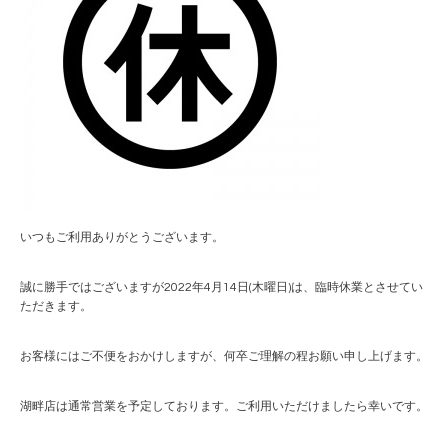
いつもご利用ありがとうございます。
誠に勝手ではございますが2022年4月14日(木曜日)は、臨時休業とさせてい
ただきます。
お客様にはご不便をおかけしますが、何卒ご理解の程お願い申し上げます。
湖畔店は通常営業を予定しております。ご利用いただけましたら幸いです。