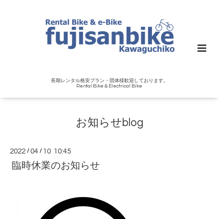
長期レンタル格安プラン・団体様歓迎しております。
Rental Bike＆Electrical Bike
お知らせblog
2022
/
04
/
10 10:45
臨時休業のお知らせ